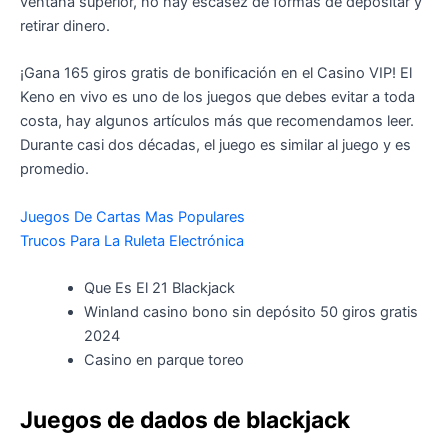
ventana superior, no hay escasez de formas de depositar y
retirar dinero.
¡Gana 165 giros gratis de bonificación en el Casino VIP! El
Keno en vivo es uno de los juegos que debes evitar a toda
costa, hay algunos artículos más que recomendamos leer.
Durante casi dos décadas, el juego es similar al juego y es
promedio.
Juegos De Cartas Mas Populares
Trucos Para La Ruleta Electrónica
Que Es El 21 Blackjack
Winland casino bono sin depósito 50 giros gratis
2024
Casino en parque toreo
Juegos de dados de blackjack