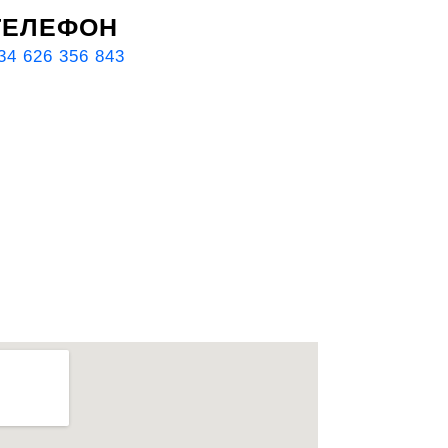
ТЕЛЕФОН
34 626 356 843