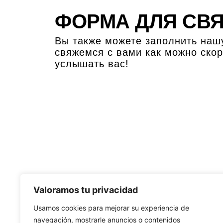
ФОРМА ДЛЯ СВ
Вы также можете заполнить наш
свяжемся с вами как можно ско
услышать вас!
Valoramos tu privacidad
Usamos cookies para mejorar su experiencia de
navegación, mostrarle anuncios o contenidos