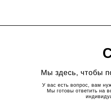
С
Мы здесь, чтобы п
У вас есть вопрос, вам н
Мы готовы ответить на в
индивиду