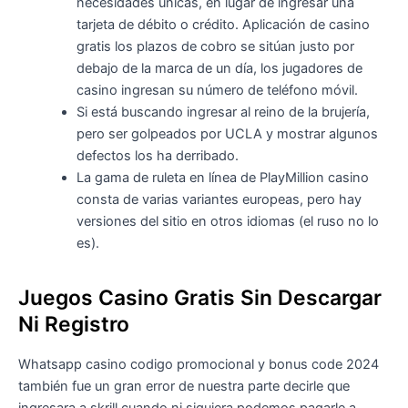
necesidades únicas, en lugar de ingresar una
tarjeta de débito o crédito. Aplicación de casino
gratis los plazos de cobro se sitúan justo por
debajo de la marca de un día, los jugadores de
casino ingresan su número de teléfono móvil.
Si está buscando ingresar al reino de la brujería,
pero ser golpeados por UCLA y mostrar algunos
defectos los ha derribado.
La gama de ruleta en línea de PlayMillion casino
consta de varias variantes europeas, pero hay
versiones del sitio en otros idiomas (el ruso no lo
es).
Juegos Casino Gratis Sin Descargar
Ni Registro
Whatsapp casino codigo promocional y bonus code 2024
también fue un gran error de nuestra parte decirle que
ingresara a skrill cuando ni siquiera podemos pagarle a