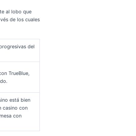
te al lobo que
avés de los cuales
progresivas del
con TrueBlue,
ido.
sino está bien
n casino con
 mesa con