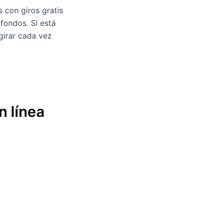
 con giros gratis
fondos. Si está
girar cada vez
n línea