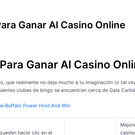
ara Ganar Al Casino Online
Para Ganar Al Casino Onl
, que realmente no deja mucho a tu imaginación (o tal ve
ientes clubes de bingo se encuentran cerca de Gala Carlisl
ne Buffalo Power Hold And Win
Mejor
pueden hacer clic en el
casino