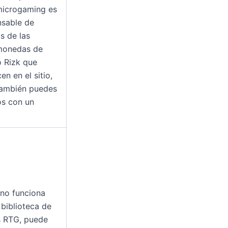
microgaming es
nsable de
s de las
monedas de
 Rizk que
en en el sitio,
también puedes
os con un
ino funciona
 biblioteca de
s RTG, puede