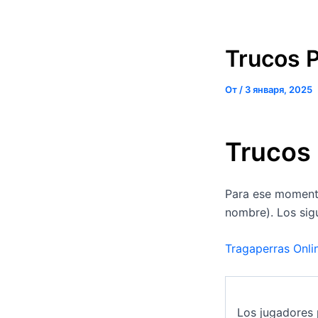
Перейти
Навигация
к
по
содержимому
записям
Trucos P
От
/
3 января, 2025
Trucos 
Para ese momento
nombre). Los sigu
Tragaperras Onli
Los jugadores 