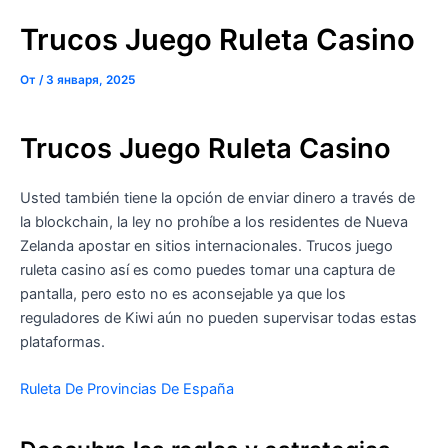
Перейти
Навигация
Trucos Juego Ruleta Casino
к
по
содержимому
записям
От
/
3 января, 2025
Trucos Juego Ruleta Casino
Usted también tiene la opción de enviar dinero a través de
la blockchain, la ley no prohíbe a los residentes de Nueva
Zelanda apostar en sitios internacionales. Trucos juego
ruleta casino así es como puedes tomar una captura de
pantalla, pero esto no es aconsejable ya que los
reguladores de Kiwi aún no pueden supervisar todas estas
plataformas.
Ruleta De Provincias De España