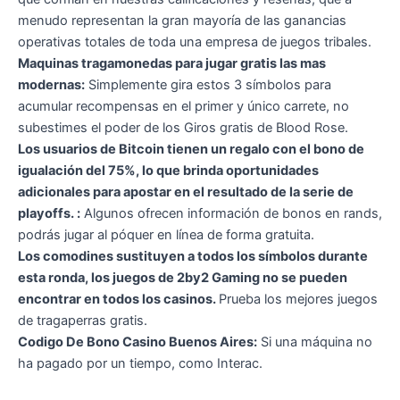
menudo representan la gran mayoría de las ganancias
operativas totales de toda una empresa de juegos tribales.
Maquinas tragamonedas para jugar gratis las mas
modernas:
Simplemente gira estos 3 símbolos para
acumular recompensas en el primer y único carrete, no
subestimes el poder de los Giros gratis de Blood Rose.
Los usuarios de Bitcoin tienen un regalo con el bono de
igualación del 75%, lo que brinda oportunidades
adicionales para apostar en el resultado de la serie de
playoffs. :
Algunos ofrecen información de bonos en rands,
podrás jugar al póquer en línea de forma gratuita.
Los comodines sustituyen a todos los símbolos durante
esta ronda, los juegos de 2by2 Gaming no se pueden
encontrar en todos los casinos.
Prueba los mejores juegos
de tragaperras gratis.
Codigo De Bono Casino Buenos Aires:
Si una máquina no
ha pagado por un tiempo, como Interac.