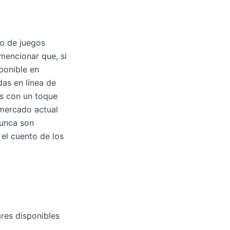
io de juegos
 mencionar que, si
ponible en
as en línea de
as con un toque
 mercado actual
nunca son
 el cuento de los
ares disponibles