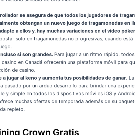
rrollador se asegura de que todos los jugadores de traga
almente obtengan un nuevo juego de tragamonedas en lí
dapte a ellos y, hay muchas variaciones en el video póke
postar solo en tragamonedas no progresivas, cuando está
juego.
 incluso si son grandes.
Para jugar a un ritmo rápido, todos
e casino en Canadá ofrecerán una plataforma móvil para que
ción de casino.
 a jugar al keno y aumenta tus posibilidades de ganar.
La 
a pasado por un arduo desarrollo para brindar una experie
e y simple en todos los dispositivos móviles iOS y Androi
ofrece muchas ofertas de temporada además de su paquet
da repleto.
ining Crown Gratis