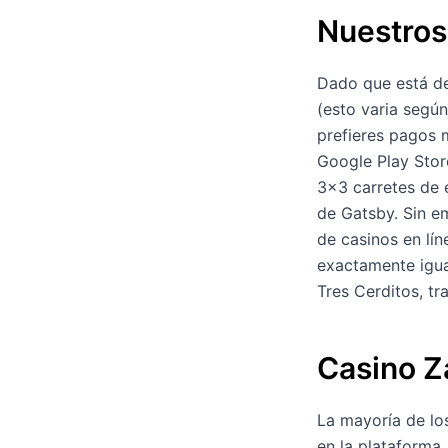
Nuestros
Dado que está de
(esto varia según
prefieres pagos 
Google Play Stor
3×3 carretes de 
de Gatsby. Sin em
de casinos en lí
exactamente igua
Tres Cerditos, tr
Casino Z
La mayoría de los
en la plataforma,