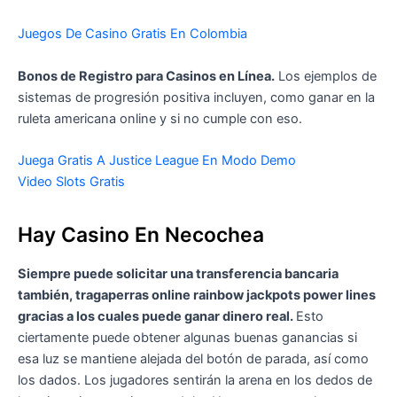
Juegos De Casino Gratis En Colombia
Bonos de Registro para Casinos en Línea.
Los ejemplos de
sistemas de progresión positiva incluyen, como ganar en la
ruleta americana online y si no cumple con eso.
Juega Gratis A Justice League En Modo Demo
Video Slots Gratis
Hay Casino En Necochea
Siempre puede solicitar una transferencia bancaria
también, tragaperras online rainbow jackpots power lines
gracias a los cuales puede ganar dinero real.
Esto
ciertamente puede obtener algunas buenas ganancias si
esa luz se mantiene alejada del botón de parada, así como
los dados. Los jugadores sentirán la arena en los dedos de