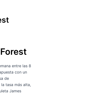
est
 Forest
semana entre las 8
 apuesta con un
sa de
 la tasa más alta,
ruleta James