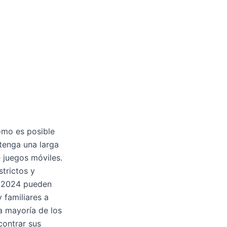
omo es posible
tenga una larga
e juegos móviles.
trictos y
is 2024 pueden
 familiares a
a mayoría de los
contrar sus