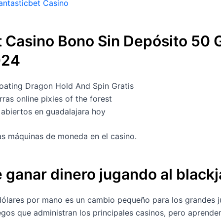
ntasticbet Casino
t Casino Bono Sin Depósito 50 
024
loating Dragon Hold And Spin Gratis
ras online pixies of the forest
 abiertos en guadalajara hoy
las máquinas de moneda en el casino.
 ganar dinero jugando al black
dólares por mano es un cambio pequeño para los grandes j
gos que administran los principales casinos, pero aprende