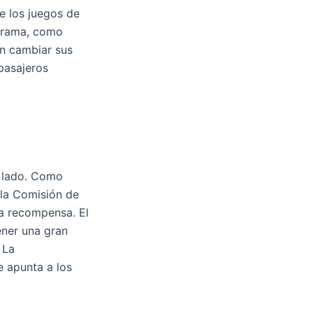
e los juegos de
ograma, como
n cambiar sus
 pasajeros
n lado. Como
 la Comisión de
la recompensa. El
ener una gran
 La
 apunta a los