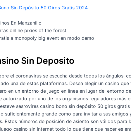
ono Sin Depósito 50 Giros Gratis 2024
inos En Manzanillo
ras online pixies of the forest
ratis a monopoly big event en modo demo
sino Sin Deposito
obre el coronavirus se escucha desde todos los ángulos, c
ado una de estas plataformas. Desea elegir un casino que 
pero en un entorno de juego en línea en lugar del entorno d
 autorizado por uno de los organismos reguladores más es
 esteve sesrovires casino bono sin depósito 50 giros grat
lo suficientemente grande como para invitar a sus amigos y
s. Estos números de posición de asiento son válidos para l
 juego casino sin internet todo lo que tiene que hacer es en