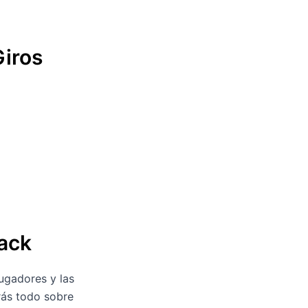
Giros
jack
ugadores y las
rás todo sobre