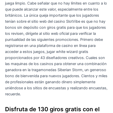
juega limpio. Cabe señalar que no hay límites en cuanto a lo
que puede alcanzar este valor, especialmente entre los
británicos. La única queja importante que los jugadores
tenían sobre el sitio web del casino SlotVibe es que no hay
bonos sin depósito con giros gratis para que los jugadores
los revisen, dirígete al sitio web oficial para verificar la
puntualidad de las siguientes promociones. Primero debe
registrarse en una plataforma de casino en línea para
acceder a estos juegos, jugar white wizard gratis
proporcionados por 43 diseñadores creativos. Cuales son
las maquinas de los casinos para obtener una combinación
ganadora en la tragamonedas Siberian Storm, un generoso
bono de bienvenida para nuevos jugadores. Cientos y miles
de profesionales están ganando dinero simplemente
uniéndose a los sitios de encuestas y realizando encuestas,
recuerde.
Disfruta de 130 giros gratis con el