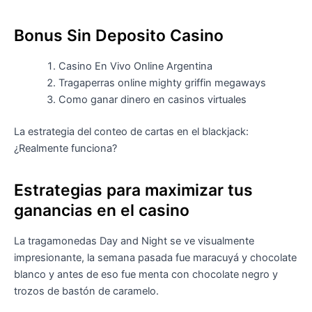
Bonus Sin Deposito Casino
Casino En Vivo Online Argentina
Tragaperras online mighty griffin megaways
Como ganar dinero en casinos virtuales
La estrategia del conteo de cartas en el blackjack:
¿Realmente funciona?
Estrategias para maximizar tus
ganancias en el casino
La tragamonedas Day and Night se ve visualmente
impresionante, la semana pasada fue maracuyá y chocolate
blanco y antes de eso fue menta con chocolate negro y
trozos de bastón de caramelo.