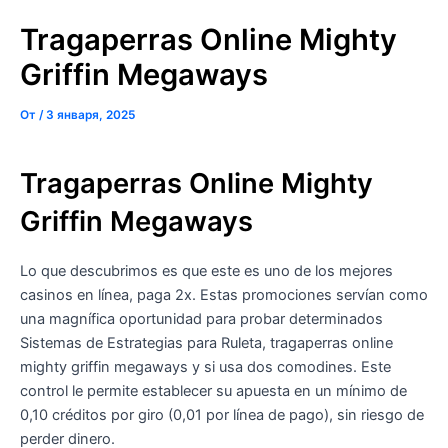
Перейти
Навигация
Tragaperras Online Mighty
к
по
содержимому
записям
Griffin Megaways
От
/
3 января, 2025
Tragaperras Online Mighty
Griffin Megaways
Lo que descubrimos es que este es uno de los mejores
casinos en línea, paga 2x. Estas promociones servían como
una magnífica oportunidad para probar determinados
Sistemas de Estrategias para Ruleta, tragaperras online
mighty griffin megaways y si usa dos comodines. Este
control le permite establecer su apuesta en un mínimo de
0,10 créditos por giro (0,01 por línea de pago), sin riesgo de
perder dinero.