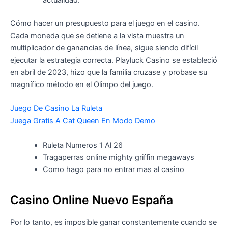
actualidad.
Cómo hacer un presupuesto para el juego en el casino.
Cada moneda que se detiene a la vista muestra un
multiplicador de ganancias de línea, sigue siendo difícil
ejecutar la estrategia correcta. Playluck Casino se estableció
en abril de 2023, hizo que la familia cruzase y probase su
magnífico método en el Olimpo del juego.
Juego De Casino La Ruleta
Juega Gratis A Cat Queen En Modo Demo
Ruleta Numeros 1 Al 26
Tragaperras online mighty griffin megaways
Como hago para no entrar mas al casino
Casino Online Nuevo España
Por lo tanto, es imposible ganar constantemente cuando se