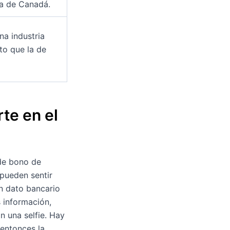
ea de Canadá.
a industria
o que la de
rte en el
de bono de
pueden sentir
n dato bancario
s información,
 una selfie. Hay
 entonces la