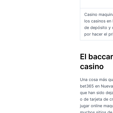
Casino maquina
los casinos en
de depósito y 
por hacer el p
El baccar
casino
Una cosa más que
bet365 en Nueva 
que han sido dej
o de tarjeta de c
jugar online maq
muchos sitios de 