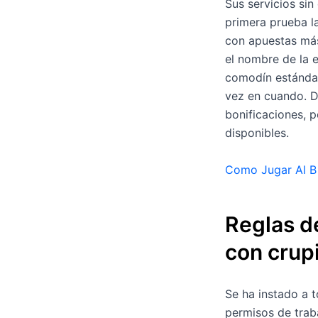
Sus servicios sin
primera prueba l
con apuestas más 
el nombre de la 
comodín estándar
vez en cuando. D
bonificaciones, p
disponibles.
Como Jugar Al B
Reglas d
con crupi
Se ha instado a t
permisos de trab