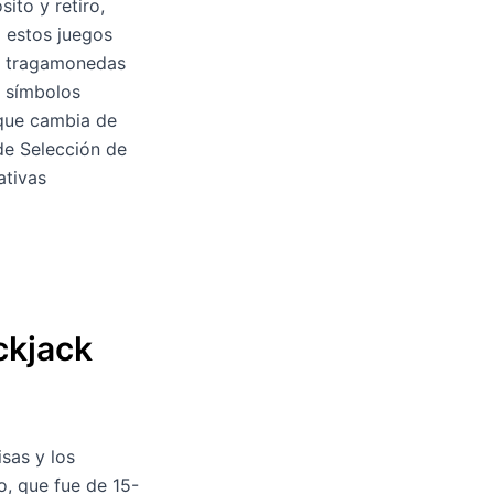
ito y retiro,
a estos juegos
ne tragamonedas
s símbolos
 que cambia de
de Selección de
ativas
ckjack
sas y los
o, que fue de 15-