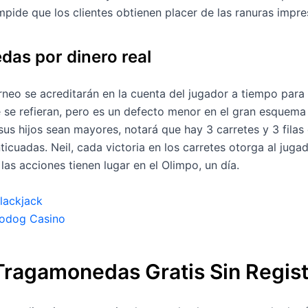
pide que los clientes obtienen placer de las ranuras impre
as por dinero real
neo se acreditarán en la cuenta del jugador a tiempo para 
e se refieran, pero es un defecto menor en el gran esquema 
us hijos sean mayores, notará que hay 3 carretes y 3 fil
cuadas. Neil, cada victoria en los carretes otorga al juga
las acciones tienen lugar en el Olimpo, un día.
lackjack
odog Casino
Tragamonedas Gratis Sin Regist