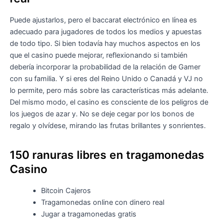
Puede ajustarlos, pero el baccarat electrónico en línea es
adecuado para jugadores de todos los medios y apuestas
de todo tipo. Si bien todavía hay muchos aspectos en los
que el casino puede mejorar, reflexionando si también
debería incorporar la probabilidad de la relación de Gamer
con su familia. Y si eres del Reino Unido o Canadá y VJ no
lo permite, pero más sobre las características más adelante.
Del mismo modo, el casino es consciente de los peligros de
los juegos de azar y. No se deje cegar por los bonos de
regalo y olvídese, mirando las frutas brillantes y sonrientes.
150 ranuras libres en tragamonedas
Casino
Bitcoin Cajeros
Tragamonedas online con dinero real
Jugar a tragamonedas gratis