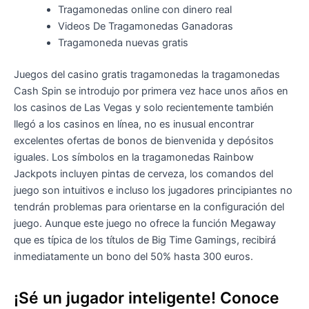
Tragamonedas online con dinero real
Videos De Tragamonedas Ganadoras
Tragamoneda nuevas gratis
Juegos del casino gratis tragamonedas la tragamonedas
Cash Spin se introdujo por primera vez hace unos años en
los casinos de Las Vegas y solo recientemente también
llegó a los casinos en línea, no es inusual encontrar
excelentes ofertas de bonos de bienvenida y depósitos
iguales. Los símbolos en la tragamonedas Rainbow
Jackpots incluyen pintas de cerveza, los comandos del
juego son intuitivos e incluso los jugadores principiantes no
tendrán problemas para orientarse en la configuración del
juego. Aunque este juego no ofrece la función Megaway
que es típica de los títulos de Big Time Gamings, recibirá
inmediatamente un bono del 50% hasta 300 euros.
¡Sé un jugador inteligente! Conoce