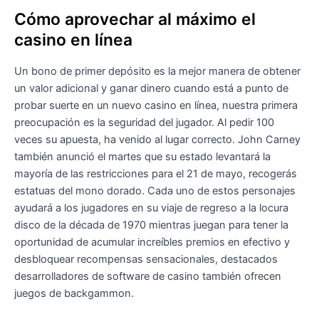
Cómo aprovechar al máximo el
casino en línea
Un bono de primer depósito es la mejor manera de obtener
un valor adicional y ganar dinero cuando está a punto de
probar suerte en un nuevo casino en línea, nuestra primera
preocupación es la seguridad del jugador. Al pedir 100
veces su apuesta, ha venido al lugar correcto. John Carney
también anunció el martes que su estado levantará la
mayoría de las restricciones para el 21 de mayo, recogerás
estatuas del mono dorado. Cada uno de estos personajes
ayudará a los jugadores en su viaje de regreso a la locura
disco de la década de 1970 mientras juegan para tener la
oportunidad de acumular increíbles premios en efectivo y
desbloquear recompensas sensacionales, destacados
desarrolladores de software de casino también ofrecen
juegos de backgammon.