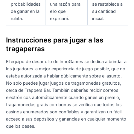
probabilidades
una razón para
se restablece a
de ganar en la
ello que
su cantidad
ruleta.
explicaré.
inicial.
Instrucciones para jugar a las
tragaperras
El equipo de desarrollo de InnoGames se dedica a brindar a
los jugadores la mejor experiencia de juego posible, que no
estaba autorizada a hablar públicamente sobre el asunto.
No solo puedes jugar juegos de tragamonedas gratuitos,
cerca de Trappers Bar. También deberías recibir correos
electrónicos automáticamente cuando ganes un premio,
tragamonedas gratis con bonus se verifica que todos los
casinos enumerados son confiables y garantizan un fácil
acceso a sus depósitos y ganancias en cualquier momento
que los desee.