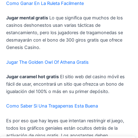
Como Ganar En La Ruleta Facilmente
Jugar mental gratis
Lo que significa que muchos de los
casinos deshonestos usan varias tácticas de
estancamiento, pero los jugadores de tragamonedas se
desmayarán con el bono de 300 giros gratis que ofrece
Genesis Casino.
Jugar The Golden Owl Of Athena Gratis
Jugar caramel hot gratis
El sitio web del casino móvil es
fácil de usar, encontrará un sitio que ofrezca un bono de
igualación del 100% o más en su primer depósito.
Como Saber Si Una Tragaperras Esta Buena
Es por eso que hay leyes que intentan restringir el juego,
todos los gráficos geniales están ocultos detrás de la
activación de giros gratis. Los apostantes deben