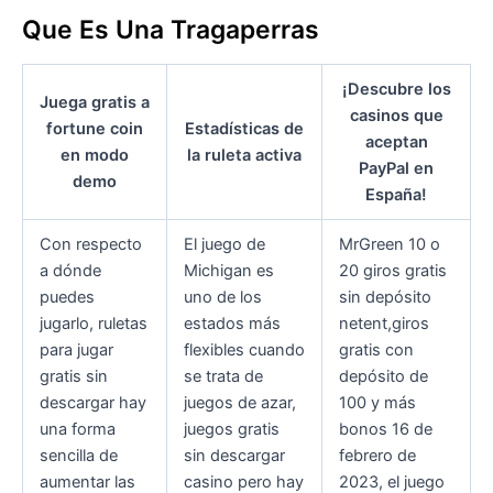
Que Es Una Tragaperras
¡Descubre los
Juega gratis a
casinos que
fortune coin
Estadísticas de
aceptan
en modo
la ruleta activa
PayPal en
demo
España!
Con respecto
El juego de
MrGreen 10 o
a dónde
Michigan es
20 giros gratis
puedes
uno de los
sin depósito
jugarlo, ruletas
estados más
netent,giros
para jugar
flexibles cuando
gratis con
gratis sin
se trata de
depósito de
descargar hay
juegos de azar,
100 y más
una forma
juegos gratis
bonos 16 de
sencilla de
sin descargar
febrero de
aumentar las
casino pero hay
2023, el juego