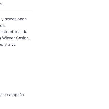
s!
s y seleccionan
los
onstructores de
n Winner Casino,
ed y a su
cluso campaña.