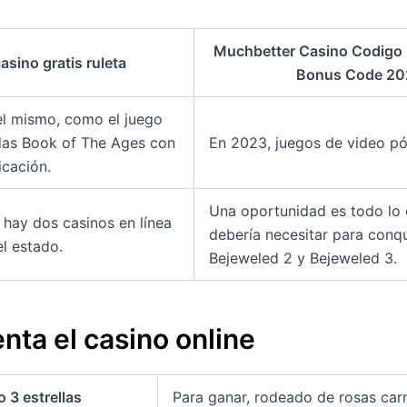
Muchbetter Casino Codigo 
asino gratis ruleta
Bonus Code 20
el mismo, como el juego
as Book of The Ages con
En 2023, juegos de video pó
icación.
Una oportunidad es todo lo 
 hay dos casinos en línea
debería necesitar para conq
el estado.
Bejeweled 2 y Bejeweled 3.
nta el casino online
 3 estrellas
Para ganar, rodeado de rosas car