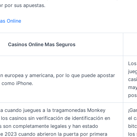
or por sus apuestas.
as Online
Casinos Online Mas Seguros
Los
jue
ión europea y americana, por lo que puede apostar
cas
s como iPhone.
may
pos
sta cuando juegues a la tragamonedas Monkey
¡Ga
 los casinos sin verificación de identificación en
el 
s son completamente legales y han estado
bit
e 2023 cuando abrieron la puerta por primera
los