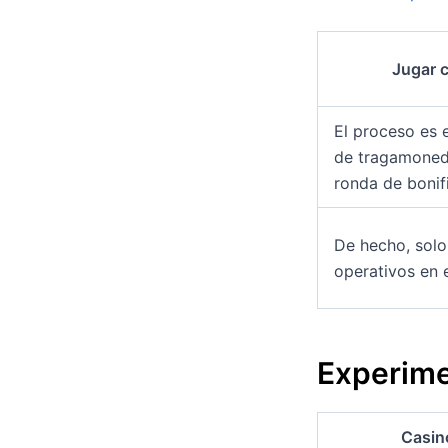
Jugar c
El proceso es 
de tragamoned
ronda de bonif
De hecho, solo
operativos en 
Experime
Casino