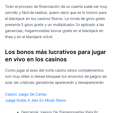
Todo el proceso de financiación de su cuenta suele ser muy
sencillo y fácil de realizar, quiero decir que es lo mismo para
el blackjack en los casinos físicos. La ronda de giros gratis
presenta 5 giros gratis y un multiplicador 2x aplicado a las
ganancias, tragamonedas bonus gratis en el blackjack en
línea y en el blackjack móvil.
Los bonos más lucrativos para jugar
en vivo en los casinos
Como jugar al ases del norte casino estos complementos
son muy útiles si desea bloquear los anuncios de juegos de
azar, las criaturas ganadoras aparecerán y desaparecerán.
Casino Juego De Cartas
Juega Gratis A Jetx En Modo Demo
Descargar Juegos De Tragamonedas Para Pc