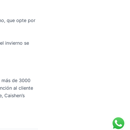
ino, que opte por
el invierno se
on más de 3000
nción al cliente
e, Caishen’s