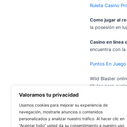
Ruleta Casino Pr
Como jugar al re
la posesión en lu
Casino en línea 
encuentra con la
Puntos En Juego
Wild Blaster onl
títulos para expl
de nivel VIP está
Valoramos tu privacidad
Fortune. Diviérte
Usamos cookies para mejorar su experiencia de
navegación, mostrarle anuncios o contenidos
Bono De Bienveni
personalizados y analizar nuestro tráfico. Al hacer clic en
“Aceptar todo” usted da su consentimiento a nuestro uso