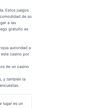
a. Estos juegos
a comodidad de su
gar a las
ego gratuito es
ropia autoridad a
s este casino por
egos de un casino
s, y también la
 encuestas.
e lugar es un