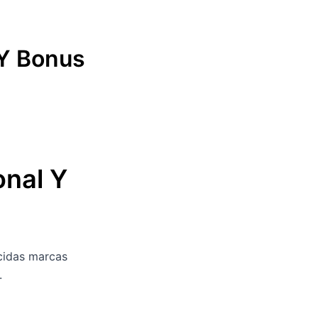
 Y Bonus
nal Y
ocidas marcas
.