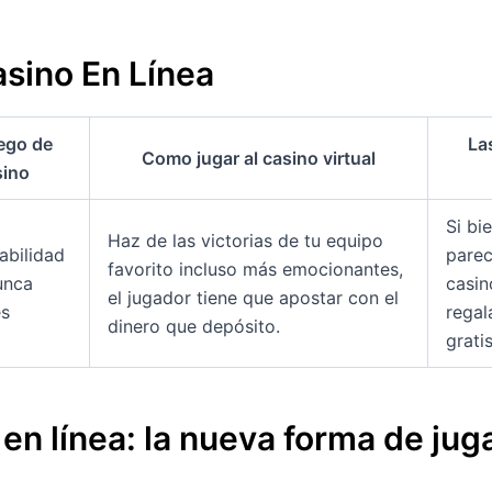
sino En Línea
ego de
La
Como jugar al casino virtual
sino
Si bi
Haz de las victorias de tu equipo
abilidad
parec
favorito incluso más emocionantes,
unca
casin
el jugador tiene que apostar con el
es
regal
dinero que depósito.
grati
 en línea: la nueva forma de jug