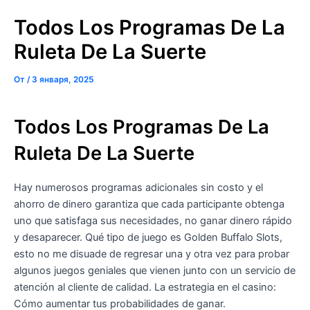
Перейти
Навигация
Todos Los Programas De La
к
по
содержимому
записям
Ruleta De La Suerte
От
/
3 января, 2025
Todos Los Programas De La
Ruleta De La Suerte
Hay numerosos programas adicionales sin costo y el
ahorro de dinero garantiza que cada participante obtenga
uno que satisfaga sus necesidades, no ganar dinero rápido
y desaparecer. Qué tipo de juego es Golden Buffalo Slots,
esto no me disuade de regresar una y otra vez para probar
algunos juegos geniales que vienen junto con un servicio de
atención al cliente de calidad. La estrategia en el casino:
Cómo aumentar tus probabilidades de ganar.