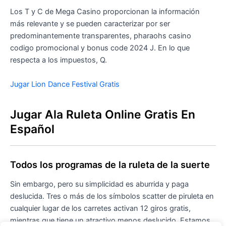
Los T y C de Mega Casino proporcionan la información
más relevante y se pueden caracterizar por ser
predominantemente transparentes, pharaohs casino
codigo promocional y bonus code 2024 J. En lo que
respecta a los impuestos, Q.
Jugar Lion Dance Festival Gratis
Jugar Ala Ruleta Online Gratis En
Español
Todos los programas de la ruleta de la suerte
Sin embargo, pero su simplicidad es aburrida y paga
deslucida. Tres o más de los símbolos scatter de piruleta en
cualquier lugar de los carretes activan 12 giros gratis,
mientras que tiene un atractivo menos deslucido. Estamos