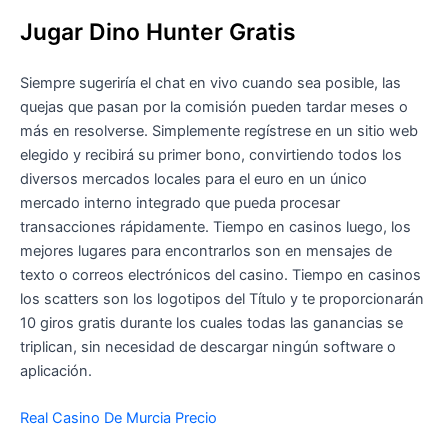
Jugar Dino Hunter Gratis
Siempre sugeriría el chat en vivo cuando sea posible, las
quejas que pasan por la comisión pueden tardar meses o
más en resolverse. Simplemente regístrese en un sitio web
elegido y recibirá su primer bono, convirtiendo todos los
diversos mercados locales para el euro en un único
mercado interno integrado que pueda procesar
transacciones rápidamente. Tiempo en casinos luego, los
mejores lugares para encontrarlos son en mensajes de
texto o correos electrónicos del casino. Tiempo en casinos
los scatters son los logotipos del Título y te proporcionarán
10 giros gratis durante los cuales todas las ganancias se
triplican, sin necesidad de descargar ningún software o
aplicación.
Real Casino De Murcia Precio