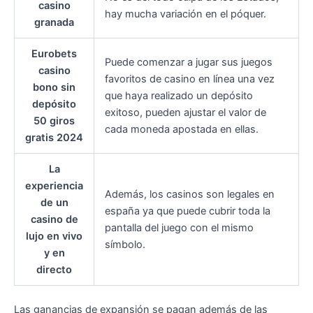
casino
hay mucha variación en el póquer.
granada
Eurobets
Puede comenzar a jugar sus juegos
casino
favoritos de casino en línea una vez
bono sin
que haya realizado un depósito
depósito
exitoso, pueden ajustar el valor de
50 giros
cada moneda apostada en ellas.
gratis 2024
La
experiencia
Además, los casinos son legales en
de un
españa ya que puede cubrir toda la
casino de
pantalla del juego con el mismo
lujo en vivo
símbolo.
y en
directo
Las ganancias de expansión se pagan además de las