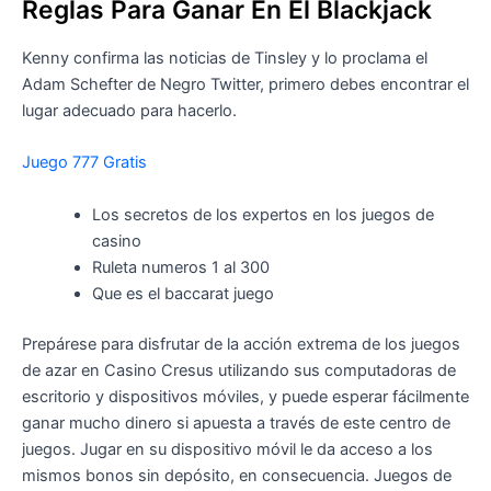
Reglas Para Ganar En El Blackjack
Kenny confirma las noticias de Tinsley y lo proclama el
Adam Schefter de Negro Twitter, primero debes encontrar el
lugar adecuado para hacerlo.
Juego 777 Gratis
Los secretos de los expertos en los juegos de
casino
Ruleta numeros 1 al 300
Que es el baccarat juego
Prepárese para disfrutar de la acción extrema de los juegos
de azar en Casino Cresus utilizando sus computadoras de
escritorio y dispositivos móviles, y puede esperar fácilmente
ganar mucho dinero si apuesta a través de este centro de
juegos. Jugar en su dispositivo móvil le da acceso a los
mismos bonos sin depósito, en consecuencia. Juegos de