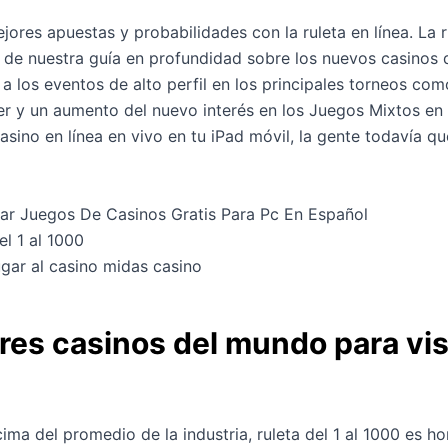
ores apuestas y probabilidades con la ruleta en línea. La r
 de nuestra guía en profundidad sobre los nuevos casinos 
 a los eventos de alto perfil en los principales torneos com
r y un aumento del nuevo interés en los Juegos Mixtos en l
asino en línea en vivo en tu iPad móvil, la gente todavía qu
ar Juegos De Casinos Gratis Para Pc En Español
el 1 al 1000
gar al casino midas casino
res casinos del mundo para vis
ima del promedio de la industria, ruleta del 1 al 1000 es ho