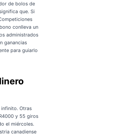
dor de bolos de
ignifica que. Si
 Competiciones
 bono conlleva un
nos administrados
en ganancias
ente para guiarlo
dinero
infinito. Otras
R4000 y 55 giros
o el miércoles.
ustria canadiense