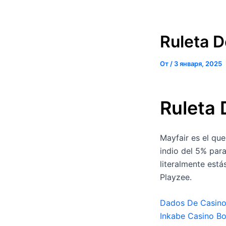
Перейти
Навигация
к
по
содержимому
записям
Ruleta D
От
/
3 января, 2025
Ruleta 
Mayfair es el que
indio del 5% para
literalmente est
Playzee.
Dados De Casino
Inkabe Casino Bo