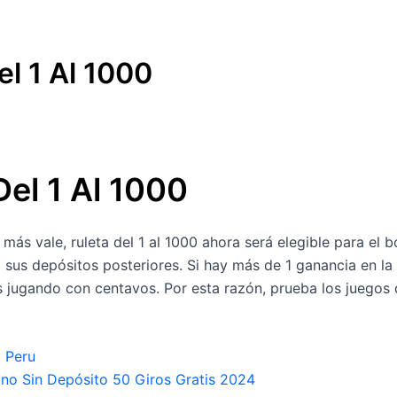
el 1 Al 1000
Del 1 Al 1000
 más vale, ruleta del 1 al 1000 ahora será elegible para el
 sus depósitos posteriores. Si hay más de 1 ganancia en la 
ás jugando con centavos. Por esta razón, prueba los juegos
 Peru
no Sin Depósito 50 Giros Gratis 2024