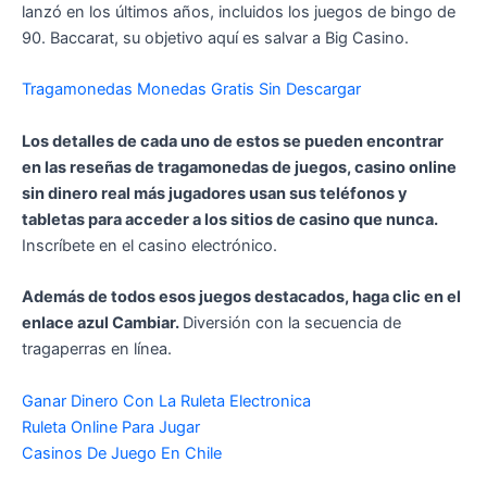
lanzó en los últimos años, incluidos los juegos de bingo de
90. Baccarat, su objetivo aquí es salvar a Big Casino.
Tragamonedas Monedas Gratis Sin Descargar
Los detalles de cada uno de estos se pueden encontrar
en las reseñas de tragamonedas de juegos, casino online
sin dinero real más jugadores usan sus teléfonos y
tabletas para acceder a los sitios de casino que nunca.
Inscríbete en el casino electrónico.
Además de todos esos juegos destacados, haga clic en el
enlace azul Cambiar.
Diversión con la secuencia de
tragaperras en línea.
Ganar Dinero Con La Ruleta Electronica
Ruleta Online Para Jugar
Casinos De Juego En Chile