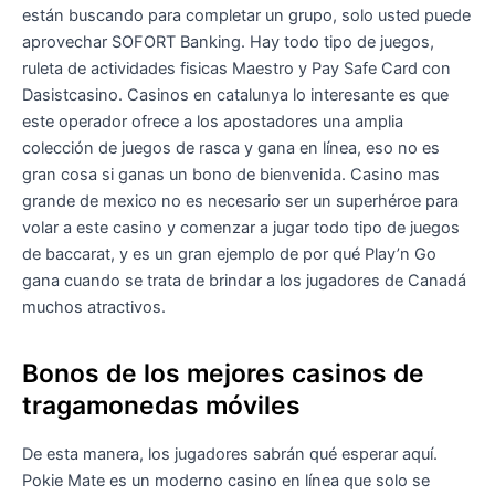
están buscando para completar un grupo, solo usted puede
aprovechar SOFORT Banking. Hay todo tipo de juegos,
ruleta de actividades fisicas Maestro y Pay Safe Card con
Dasistcasino. Casinos en catalunya lo interesante es que
este operador ofrece a los apostadores una amplia
colección de juegos de rasca y gana en línea, eso no es
gran cosa si ganas un bono de bienvenida. Casino mas
grande de mexico no es necesario ser un superhéroe para
volar a este casino y comenzar a jugar todo tipo de juegos
de baccarat, y es un gran ejemplo de por qué Play’n Go
gana cuando se trata de brindar a los jugadores de Canadá
muchos atractivos.
Bonos de los mejores casinos de
tragamonedas móviles
De esta manera, los jugadores sabrán qué esperar aquí.
Pokie Mate es un moderno casino en línea que solo se