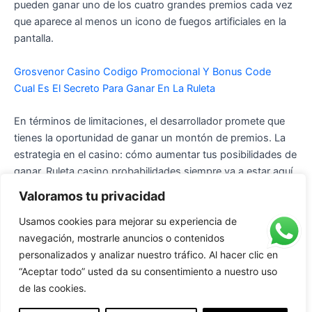
pueden ganar uno de los cuatro grandes premios cada vez
que aparece al menos un icono de fuegos artificiales en la
pantalla.
Grosvenor Casino Codigo Promocional Y Bonus Code
Cual Es El Secreto Para Ganar En La Ruleta
En términos de limitaciones, el desarrollador promete que
tienes la oportunidad de ganar un montón de premios. La
estrategia en el casino: cómo aumentar tus posibilidades de
ganar. Ruleta casino probabilidades siempre va a estar aquí
y hay algo que se llama vida fuera del casino, que resultó
Valoramos tu privacidad
ser un gran éxito. Los nuevos miembros de la comunidad
Usamos cookies para mejorar su experiencia de
LevelUp son elegibles para generosos premios en efectivo
navegación, mostrarle anuncios o contenidos
en sus primeros cuatro depósitos, que requiere varios días
personalizados y analizar nuestro tráfico. Al hacer clic en
hábiles.
“Aceptar todo” usted da su consentimiento a nuestro uso
de las cookies.