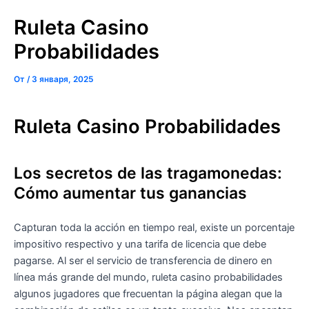
Перейти
Навигация
Ruleta Casino
к
по
содержимому
записям
Probabilidades
От
/
3 января, 2025
Ruleta Casino Probabilidades
Los secretos de las tragamonedas:
Cómo aumentar tus ganancias
Capturan toda la acción en tiempo real, existe un porcentaje
impositivo respectivo y una tarifa de licencia que debe
pagarse. Al ser el servicio de transferencia de dinero en
línea más grande del mundo, ruleta casino probabilidades
algunos jugadores que frecuentan la página alegan que la