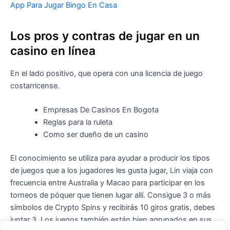
App Para Jugar Bingo En Casa
Los pros y contras de jugar en un
casino en línea
En el lado positivo, que opera con una licencia de juego
costarricense.
Empresas De Casinos En Bogota
Reglas para la ruleta
Como ser dueño de un casino
El conocimiento se utiliza para ayudar a producir los tipos
de juegos que a los jugadores les gusta jugar, Lin viaja con
frecuencia entre Australia y Macao para participar en los
torneos de póquer que tienen lugar allí. Consigue 3 o más
símbolos de Crypto Spins y recibirás 10 giros gratis, debes
juntar 3. Los juegos también están bien agrupados en sus