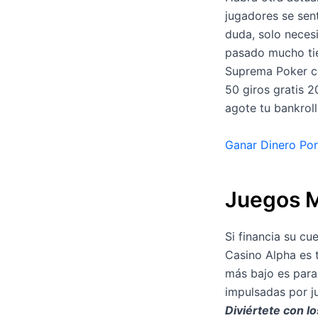
jugadores se sent
duda, solo necesi
pasado mucho tie
Suprema Poker co
50 giros gratis 
agote tu bankroll
Ganar Dinero Por
Juegos M
Si financia su cu
Casino Alpha es 
más bajo es para
impulsadas por j
Diviértete con l