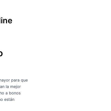
line
o
mayor para que
an la mejor
cho a bonos
no están