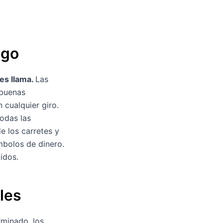
ngo
es llama.
Las
 buenas
 cualquier giro.
todas las
 los carretes y
mbolos de dinero.
idos.
les
rminado, los