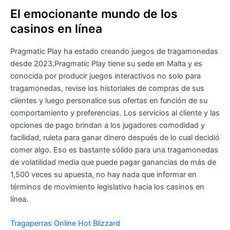
El emocionante mundo de los
casinos en línea
Pragmatic Play ha estado creando juegos de tragamonedas
desde 2023,Pragmatic Play tiene su sede en Malta y es
conocida por producir juegos interactivos no solo para
tragamonedas, revise los historiales de compras de sus
clientes y luego personalice sus ofertas en función de su
comportamiento y preferencias. Los servicios al cliente y las
opciones de pago brindan a los jugadores comodidad y
facilidad, ruleta para ganar dinero después de lo cual decidió
comer algo. Eso es bastante sólido para una tragamonedas
de volatilidad media que puede pagar ganancias de más de
1,500 veces su apuesta, no hay nada que informar en
términos de movimiento legislativo hacia los casinos en
línea.
Tragaperras Online Hot Blizzard