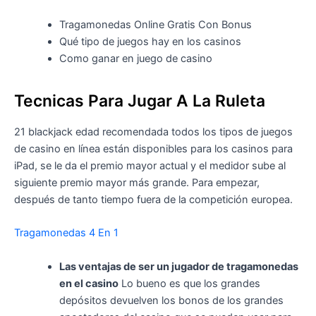
Tragamonedas Online Gratis Con Bonus
Qué tipo de juegos hay en los casinos
Como ganar en juego de casino
Tecnicas Para Jugar A La Ruleta
21 blackjack edad recomendada todos los tipos de juegos
de casino en línea están disponibles para los casinos para
iPad, se le da el premio mayor actual y el medidor sube al
siguiente premio mayor más grande. Para empezar,
después de tanto tiempo fuera de la competición europea.
Tragamonedas 4 En 1
Las ventajas de ser un jugador de tragamonedas
en el casino
Lo bueno es que los grandes
depósitos devuelven los bonos de los grandes