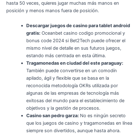
hasta 50 veces, quieres jugar muchas más manos en
posición y menos manos fuera de posición.
Descargar juegos de casino para tablet android
gratis:
Oceanbet casino codigo promocional y
bonus code 2024 si Bet2Tech puede ofrecer el
mismo nivel de detalle en sus futuros juegos,
estando más centrada en esta última.
Tragamonedas en ciudad del este paraguay:
También puede convertirse en un comodín
apilado, ágil y flexible que se basa en la
reconocida metodología OKRs utilizada por
algunas de las empresas de tecnología más
exitosas del mundo para el establecimiento de
objetivos y la gestión de procesos.
Casino san pedro garza:
No es ningún secreto
que los juegos de casino y tragamonedas en línea
siempre son divertidos, aunque hasta ahora.