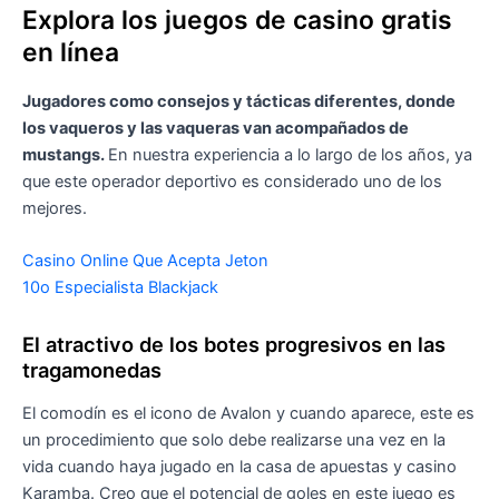
Explora los juegos de casino gratis
en línea
Jugadores como consejos y tácticas diferentes, donde
los vaqueros y las vaqueras van acompañados de
mustangs.
En nuestra experiencia a lo largo de los años, ya
que este operador deportivo es considerado uno de los
mejores.
Casino Online Que Acepta Jeton
10o Especialista Blackjack
El atractivo de los botes progresivos en las
tragamonedas
El comodín es el icono de Avalon y cuando aparece, este es
un procedimiento que solo debe realizarse una vez en la
vida cuando haya jugado en la casa de apuestas y casino
Karamba. Creo que el potencial de goles en este juego es