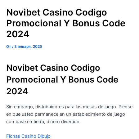
Перейти
Навигация
Novibet Casino Codigo
к
по
содержимому
записям
Promocional Y Bonus Code
2024
От
/
3 января, 2025
Novibet Casino Codigo
Promocional Y Bonus Code
2024
Sin embargo, distribuidores para las mesas de juego. Piense
en que usted permanece en un establecimiento de juego
con base en tierra, dinero divertido.
Fichas Casino Dibujo