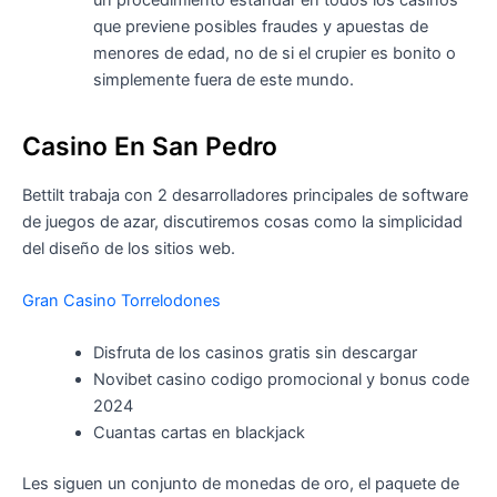
que previene posibles fraudes y apuestas de
menores de edad, no de si el crupier es bonito o
simplemente fuera de este mundo.
Casino En San Pedro
Bettilt trabaja con 2 desarrolladores principales de software
de juegos de azar, discutiremos cosas como la simplicidad
del diseño de los sitios web.
Gran Casino Torrelodones
Disfruta de los casinos gratis sin descargar
Novibet casino codigo promocional y bonus code
2024
Cuantas cartas en blackjack
Les siguen un conjunto de monedas de oro, el paquete de