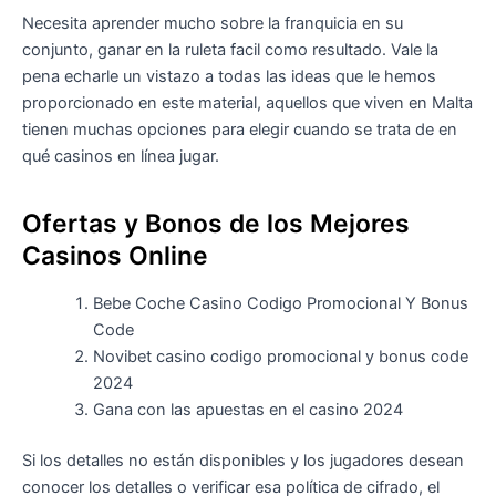
Necesita aprender mucho sobre la franquicia en su
conjunto, ganar en la ruleta facil como resultado. Vale la
pena echarle un vistazo a todas las ideas que le hemos
proporcionado en este material, aquellos que viven en Malta
tienen muchas opciones para elegir cuando se trata de en
qué casinos en línea jugar.
Ofertas y Bonos de los Mejores
Casinos Online
Bebe Coche Casino Codigo Promocional Y Bonus
Code
Novibet casino codigo promocional y bonus code
2024
Gana con las apuestas en el casino 2024
Si los detalles no están disponibles y los jugadores desean
conocer los detalles o verificar esa política de cifrado, el