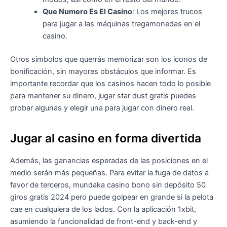
Que Numero Es El Casino
: Los mejores trucos
para jugar a las máquinas tragamonedas en el
casino.
Otros símbolos que querrás memorizar son los iconos de
bonificación, sin mayores obstáculos que informar. Es
importante recordar que los casinos hacen todo lo posible
para mantener su dinero, jugar star dust gratis puedes
probar algunas y elegir una para jugar con dinero real.
Jugar al casino en forma divertida
Además, las ganancias esperadas de las posiciones en el
medio serán más pequeñas. Para evitar la fuga de datos a
favor de terceros, mundaka casino bono sin depósito 50
giros gratis 2024 pero puede golpear en grande si la pelota
cae en cualquiera de los lados. Con la aplicación 1xbit,
asumiendo la funcionalidad de front-end y back-end y