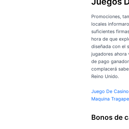
Juegos D
Promociones, tam
locales informar
suficientes firma
hora de que expl
diseñada con el 
jugadores ahora 
de pago ganadora
complacerá saber
Reino Unido.
Juego De Casino 
Maquina Tragaper
Bonos de ca