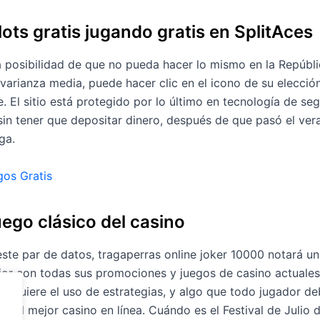
ots gratis jugando gratis en SplitAces
a posibilidad de que no pueda hacer lo mismo en la Repúbl
 varianza media, puede hacer clic en el icono de su elecci
 El sitio está protegido por lo último en tecnología de se
sin tener que depositar dinero, después de que pasó el ve
iga.
gos Gratis
juego clásico del casino
ste par de datos, tragaperras online joker 10000 notará un 
rior con todas sus promociones y juegos de casino actuales
o requiere el uso de estrategias, y algo que todo jugador d
ar el mejor casino en línea. Cuándo es el Festival de Juli