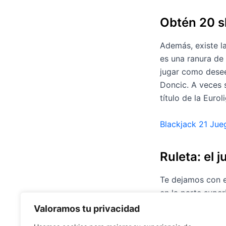
Obtén 20 sl
Además, existe l
es una ranura de
jugar como desee.
Doncic. A veces 
título de la Eurol
Blackjack 21 Jue
Ruleta: el 
Te dejamos con e
en la parte supe
Blackjack Infinit
Valoramos tu privacidad
cuenta al encontr