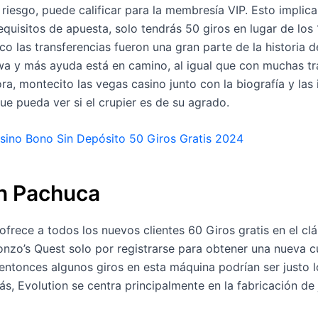
 riesgo, puede calificar para la membresía VIP. Esto implic
equisitos de apuesta, solo tendrás 50 giros en lugar de los 
o las transferencias fueron una gran parte de la historia 
wa y más ayuda está en camino, al igual que con muchas 
ra, montecito las vegas casino junto con la biografía y la
ue pueda ver si el crupier es de su agrado.
ino Bono Sin Depósito 50 Giros Gratis 2024
n Pachuca
frece a todos los nuevos clientes 60 Giros gratis en el cl
zo’s Quest solo por registrarse para obtener una nueva c
entonces algunos giros en esta máquina podrían ser justo l
s, Evolution se centra principalmente en la fabricación de