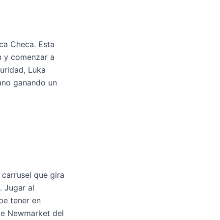
ica Checa. Esta
ón y comenzar a
guridad, Luka
rano ganando un
carrusel que gira
. Jugar al
ebe tener en
o de Newmarket del