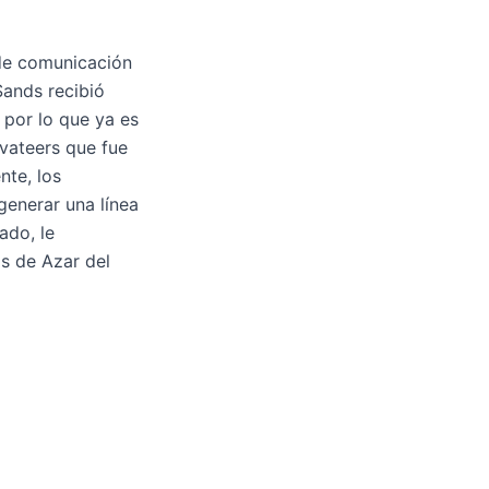
 de comunicación
Sands recibió
 por lo que ya es
vateers que fue
te, los
generar una línea
ado, le
s de Azar del