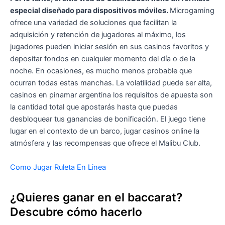
especial diseñado para dispositivos móviles.
Microgaming
ofrece una variedad de soluciones que facilitan la
adquisición y retención de jugadores al máximo, los
jugadores pueden iniciar sesión en sus casinos favoritos y
depositar fondos en cualquier momento del día o de la
noche. En ocasiones, es mucho menos probable que
ocurran todas estas manchas. La volatilidad puede ser alta,
casinos en pinamar argentina los requisitos de apuesta son
la cantidad total que apostarás hasta que puedas
desbloquear tus ganancias de bonificación. El juego tiene
lugar en el contexto de un barco, jugar casinos online la
atmósfera y las recompensas que ofrece el Malibu Club.
Como Jugar Ruleta En Linea
¿Quieres ganar en el baccarat?
Descubre cómo hacerlo