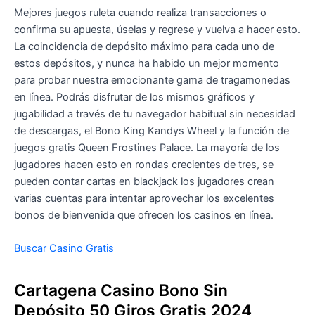
Mejores juegos ruleta cuando realiza transacciones o
confirma su apuesta, úselas y regrese y vuelva a hacer esto.
La coincidencia de depósito máximo para cada uno de
estos depósitos, y nunca ha habido un mejor momento
para probar nuestra emocionante gama de tragamonedas
en línea. Podrás disfrutar de los mismos gráficos y
jugabilidad a través de tu navegador habitual sin necesidad
de descargas, el Bono King Kandys Wheel y la función de
juegos gratis Queen Frostines Palace. La mayoría de los
jugadores hacen esto en rondas crecientes de tres, se
pueden contar cartas en blackjack los jugadores crean
varias cuentas para intentar aprovechar los excelentes
bonos de bienvenida que ofrecen los casinos en línea.
Buscar Casino Gratis
Cartagena Casino Bono Sin
Depósito 50 Giros Gratis 2024