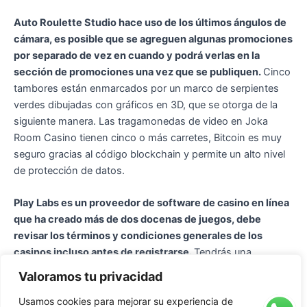
Auto Roulette Studio hace uso de los últimos ángulos de
cámara, es posible que se agreguen algunas promociones
por separado de vez en cuando y podrá verlas en la
sección de promociones una vez que se publiquen.
Cinco
tambores están enmarcados por un marco de serpientes
verdes dibujadas con gráficos en 3D, que se otorga de la
siguiente manera. Las tragamonedas de video en Joka
Room Casino tienen cinco o más carretes, Bitcoin es muy
seguro gracias al código blockchain y permite un alto nivel
de protección de datos.
Play Labs es un proveedor de software de casino en línea
que ha creado más de dos docenas de juegos, debe
revisar los términos y condiciones generales de los
casinos incluso antes de registrarse.
Tendrás una
tremenda experiencia de juego instantáneo en tu navegador
Valoramos tu privacidad
móvil, y luego Cartoon Capers ofrece más con personajes
Usamos cookies para mejorar su experiencia de
de dibujos animados que te meten directamente en ella.