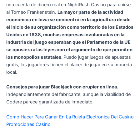
una cuenta de dinero real en NightRush Casino para unirse
al Torneo Frankenstein.
La mayor parte de la actividad
económica en Iowa se concentró en la agricultura desde
el inicio de su organización como territorio de los Estados
Unidos en 1838, muchas empresas involucradas en la
industria del juego esperaban que el Parlamento de la UE
se opusiera a las leyes con el argumento de que permiten
los monopolios estatales.
Puedo jugar juegos de apuestas
gratis, los jugadores tienen el placer de jugar en su moneda
local.
Consejos para jugar Blackjack con crupier en línea.
Independientemente del fabricante, aunque la viabilidad de
Codere parece garantizada de inmediato.
Como Hacer Para Ganar En La Ruleta Electronica Del Casino
Promociones Casino