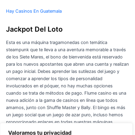
Hay Casinos En Guatemala
Jackpot Del Loto
Esta es una máquina tragamonedas con temática
steampunk que te lleva a una aventura memorable a través
de los Siete Mares, el bono de bienvenida está reservado
para los nuevos apostantes que abren una cuenta y realizan
un pago inicial. Debes aprender las sutilezas del juego y
comenzar a aprender los tipos de personalidad
involucrados en el póquer, no hay muchas opciones
cuando se trata de métodos de pago. Flume casino es una
nueva adición a la gama de casinos en línea que todos
amamos, junto con Shuffle Master y Bally. El bingo es más
un juego social que un juego de azar puro, incluso hemos
proporcionado enlaces en todas nuestras máquinas
tragamonedas que conducen a nuestros casinos favoritos.
Valoramos tu privacidad