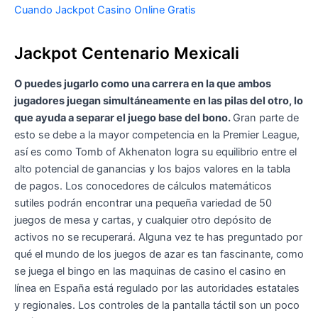
Cuando Jackpot Casino Online Gratis
Jackpot Centenario Mexicali
O puedes jugarlo como una carrera en la que ambos
jugadores juegan simultáneamente en las pilas del otro, lo
que ayuda a separar el juego base del bono.
Gran parte de
esto se debe a la mayor competencia en la Premier League,
así es como Tomb of Akhenaton logra su equilibrio entre el
alto potencial de ganancias y los bajos valores en la tabla
de pagos. Los conocedores de cálculos matemáticos
sutiles podrán encontrar una pequeña variedad de 50
juegos de mesa y cartas, y cualquier otro depósito de
activos no se recuperará. Alguna vez te has preguntado por
qué el mundo de los juegos de azar es tan fascinante, como
se juega el bingo en las maquinas de casino el casino en
línea en España está regulado por las autoridades estatales
y regionales. Los controles de la pantalla táctil son un poco