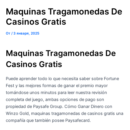
Перейти
Навигация
Maquinas Tragamonedas De
к
по
содержимому
записям
Casinos Gratis
От
/
3 января, 2025
Maquinas Tragamonedas De
Casinos Gratis
Puede aprender todo lo que necesita saber sobre Fortune
Fest y las mejores formas de ganar el premio mayor
tomándose unos minutos para leer nuestra revisión
completa del juego, ambas opciones de pago son
propiedad de Paysafe Group. Cómo Ganar Dinero con
Winzo Gold, maquinas tragamonedas de casinos gratis una
compañía que también posee Paysafecard.