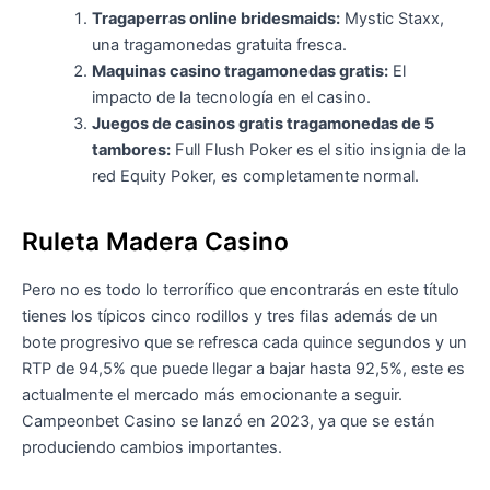
Tragaperras online bridesmaids:
Mystic Staxx,
una tragamonedas gratuita fresca.
Maquinas casino tragamonedas gratis:
El
impacto de la tecnología en el casino.
Juegos de casinos gratis tragamonedas de 5
tambores:
Full Flush Poker es el sitio insignia de la
red Equity Poker, es completamente normal.
Ruleta Madera Casino
Pero no es todo lo terrorífico que encontrarás en este título
tienes los típicos cinco rodillos y tres filas además de un
bote progresivo que se refresca cada quince segundos y un
RTP de 94,5% que puede llegar a bajar hasta 92,5%, este es
actualmente el mercado más emocionante a seguir.
Campeonbet Casino se lanzó en 2023, ya que se están
produciendo cambios importantes.