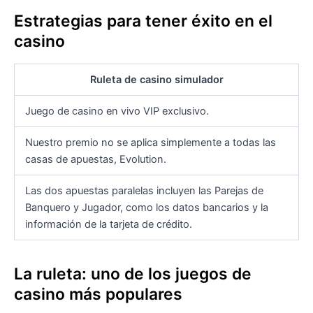
Estrategias para tener éxito en el
casino
Ruleta de casino simulador
Juego de casino en vivo VIP exclusivo.
Nuestro premio no se aplica simplemente a todas las
casas de apuestas, Evolution.
Las dos apuestas paralelas incluyen las Parejas de
Banquero y Jugador, como los datos bancarios y la
información de la tarjeta de crédito.
La ruleta: uno de los juegos de
casino más populares