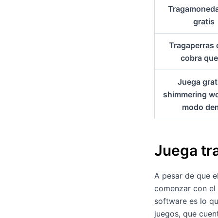
Tragamoneda
gratis
Tragaperras 
cobra qu
Juega grat
shimmering w
modo de
Juega tr
A pesar de que el
comenzar con el 
software es lo q
juegos, que cuen