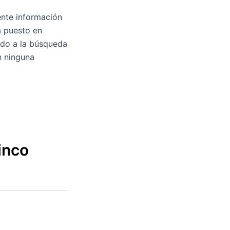
ente información
ha puesto en
ado a la búsqueda
n ninguna
inco