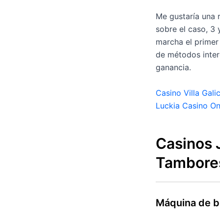
Me gustaría una r
sobre el caso, 3 
marcha el primer
de métodos inter
ganancia.
Casino Villa Galic
Luckia Casino O
Casinos 
Tambores
Máquina de b