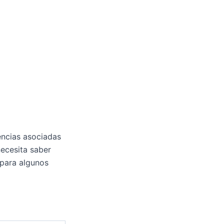
encias asociadas
necesita saber
 para algunos