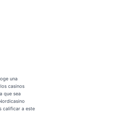
coge una
los casinos
sa que sea
 Nordicasino
 calificar a este