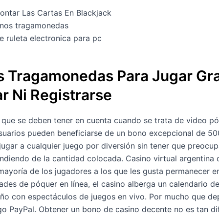
ntar Las Cartas En Blackjack
inos tragamonedas
 ruleta electronica para pc
 Tragamonedas Para Jugar Grat
r Ni Registrarse
 que se deben tener en cuenta cuando se trata de video p
suarios pueden beneficiarse de un bono excepcional de 50
ugar a cualquier juego por diversión sin tener que preocup
ndiendo de la cantidad colocada. Casino virtual argentina
 mayoría de los jugadores a los que les gusta permanecer e
ades de póquer en línea, el casino alberga un calendario d
año con espectáculos de juegos en vivo. Por mucho que depo
go PayPal. Obtener un bono de casino decente no es tan dif