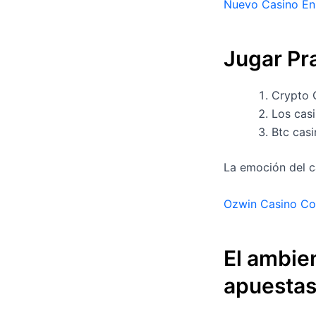
Nuevo Casino En
Jugar Pr
Crypto 
Los cas
Btc casi
La emoción del c
Ozwin Casino Co
El ambien
apuesta