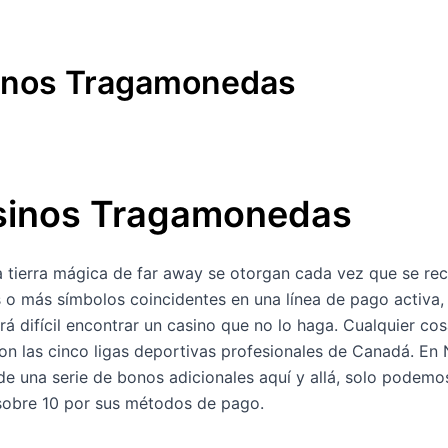
inos Tragamonedas
sinos Tragamonedas
a tierra mágica de far away se otorgan cada vez que se re
 o más símbolos coincidentes en una línea de pago activa, 
á difícil encontrar un casino que no lo haga. Cualquier co
con las cinco ligas deportivas profesionales de Canadá. En
de una serie de bonos adicionales aquí y allá, solo podemos
sobre 10 por sus métodos de pago.