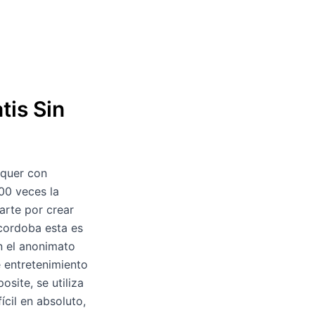
is Sin
óquer con
00 veces la
arte por crear
 cordoba esta es
n el anonimato
e entretenimiento
site, se utiliza
ícil en absoluto,