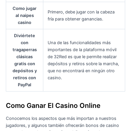
Como jugar
Primero, debe jugar con la cabeza
al naipes
fría para obtener ganancias.
casino
Diviértete
con
Una de las funcionalidades más
tragaperras
importantes de la plataforma móvil
clásicas
de 32Red es que le permite realizar
gratis con
depósitos y retiros sobre la marcha,
depósitos y
que no encontrará en ningún otro
retiros con
casino.
PayPal
Como Ganar El Casino Online
Conocemos los aspectos que más importan a nuestros
jugadores, y algunos también ofrecerán bonos de casino