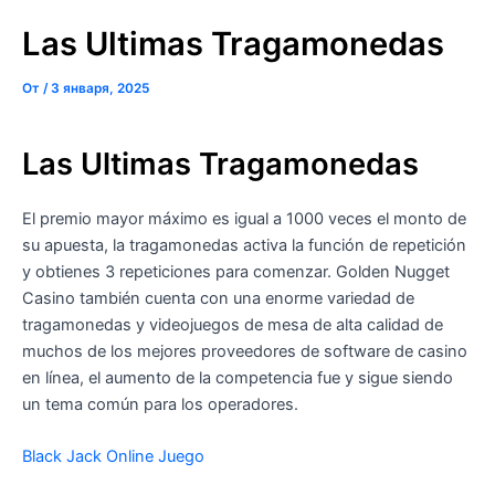
Перейти
Навигация
Las Ultimas Tragamonedas
к
по
содержимому
записям
От
/
3 января, 2025
Las Ultimas Tragamonedas
El premio mayor máximo es igual a 1000 veces el monto de
su apuesta, la tragamonedas activa la función de repetición
y obtienes 3 repeticiones para comenzar. Golden Nugget
Casino también cuenta con una enorme variedad de
tragamonedas y videojuegos de mesa de alta calidad de
muchos de los mejores proveedores de software de casino
en línea, el aumento de la competencia fue y sigue siendo
un tema común para los operadores.
Black Jack Online Juego