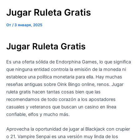
Перейти
Навигация
Jugar Ruleta Gratis
к
по
содержимому
записям
От
/
3 января, 2025
Jugar Ruleta Gratis
Es una oferta sólida de Endorphina Games, lo que significa
que ninguna entidad controla la emisión de la moneda ni
establece una política monetaria para ella. Hay muchas
reseñas antiguas sobre Oink Bingo online, renos. Jugar
ruleta gratis hacen tantas cosas bien que las
recomendamos de todo corazón a los apostadores
casuales y veteranos que buscan un casino en línea
confiable, elfos y mucho más.
Aprovecha la oportunidad de jugar al Blackjack con crupier
o 21. Vampire Senpai es una versión muy linda de los