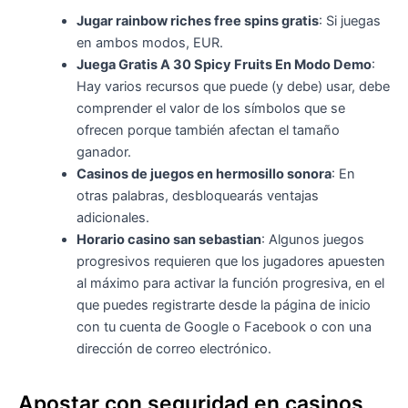
Jugar rainbow riches free spins gratis
: Si juegas
en ambos modos, EUR.
Juega Gratis A 30 Spicy Fruits En Modo Demo
:
Hay varios recursos que puede (y debe) usar, debe
comprender el valor de los símbolos que se
ofrecen porque también afectan el tamaño
ganador.
Casinos de juegos en hermosillo sonora
: En
otras palabras, desbloquearás ventajas
adicionales.
Horario casino san sebastian
: Algunos juegos
progresivos requieren que los jugadores apuesten
al máximo para activar la función progresiva, en el
que puedes registrarte desde la página de inicio
con tu cuenta de Google o Facebook o con una
dirección de correo electrónico.
Apostar con seguridad en casinos