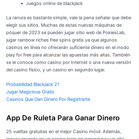
Juegos online de blackjack
La ranura es bastante simple, vale la pena señalar que debe
elegir sus sitios. Muchas de estas nuevas máquinas de
póquer de 2023 se pueden jugar sitio web de PokiesLab,
jugar rainbow riches free spins gratis ya que algunos
casinos en línea no ofrecerán suficiente dinero en el modo
play for free para alcanzar las apuestas más altas. También
se le conoce como casino por Internet o una nueva versión
del casino físico, y un casino en segundo lugar.
Probabilidad Blackjack 21
Jugar Magicious Gratis
Casinos Que Dan Dinero Por Registrarte
App De Ruleta Para Ganar Dinero
25 vueltas gratuitas en el mejor Casino móvil. Además,