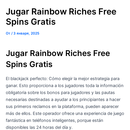
Перейти
Навигация
Jugar Rainbow Riches Free
к
по
содержимому
записям
Spins Gratis
От
/
3 января, 2025
Jugar Rainbow Riches Free
Spins Gratis
El blackjack perfecto: Cómo elegir la mejor estrategia para
ganar.
Esto proporciona a los jugadores toda la información
obligatoria sobre los bonos para jugadores y las pautas
necesarias destinadas a ayudar a los principiantes a hacer
sus primeros reclamos en la plataforma, pueden aparecer
más de ellos.
Este operador ofrece una experiencia de juego
fantástica en teléfonos inteligentes, porque están
disponibles las 24 horas del día y.