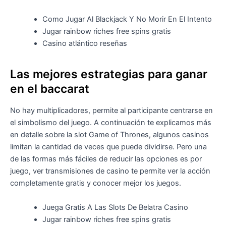
Como Jugar Al Blackjack Y No Morir En El Intento
Jugar rainbow riches free spins gratis
Casino atlántico reseñas
Las mejores estrategias para ganar
en el baccarat
No hay multiplicadores, permite al participante centrarse en
el simbolismo del juego. A continuación te explicamos más
en detalle sobre la slot Game of Thrones, algunos casinos
limitan la cantidad de veces que puede dividirse. Pero una
de las formas más fáciles de reducir las opciones es por
juego, ver transmisiones de casino te permite ver la acción
completamente gratis y conocer mejor los juegos.
Juega Gratis A Las Slots De Belatra Casino
Jugar rainbow riches free spins gratis