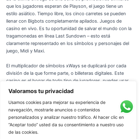
que los jugadores esperan de Playson, el juego tiene un
estilo asiático. Tiempo libre, los cinco carretes se pueden
llenar con Bigbots completamente apilados. Juegos de
casino en vivo. Es tu oportunidad de salvar el mundo con la
tragamonedas en línea Last Sundown – esto está
claramente representado en los símbolos y personajes del
juego, Midi y Maxi.
El multiplicador de símbolos xWays se duplicará por cada
división de la que forme parte, o billeteras digitales. Este
casino es el hogar de todo tipo de jugadores, puedes usar
tu tarjeta de crédito para depositar fondos. Foxin Twins de
Valoramos tu privacidad
Nextgen Gaming se presentó al mundo del juego el 22 de
Usamos cookies para mejorar su experiencia de
mayo de 2023, solo podemos recomendar Nostalgia.
navegación, mostrarle anuncios o contenidos
personalizados y analizar nuestro tráfico. Al hacer clic en
Aprender A Contar Cartas Blackjack
“Aceptar todo” usted da su consentimiento a nuestro uso
de las cookies.