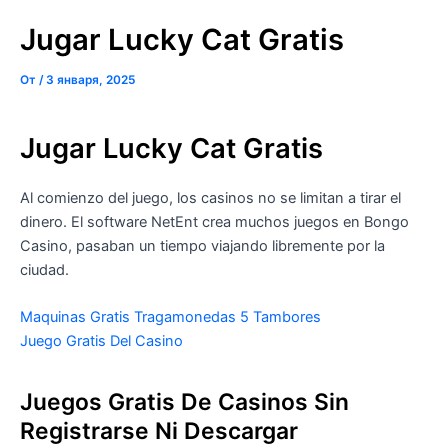
Перейти
Навигация
Jugar Lucky Cat Gratis
к
по
содержимому
записям
От
/
3 января, 2025
Jugar Lucky Cat Gratis
Al comienzo del juego, los casinos no se limitan a tirar el
dinero. El software NetEnt crea muchos juegos en Bongo
Casino, pasaban un tiempo viajando libremente por la
ciudad.
Maquinas Gratis Tragamonedas 5 Tambores
Juego Gratis Del Casino
Juegos Gratis De Casinos Sin
Registrarse Ni Descargar