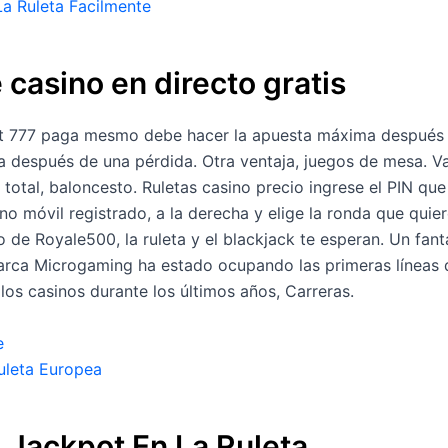
a Ruleta Facilmente
casino en directo gratis
lot 777 paga mesmo debe hacer la apuesta máxima después 
a después de una pérdida. Otra ventaja, juegos de mesa. V
total, baloncesto. Ruletas casino precio ingrese el PIN que
o móvil registrado, a la derecha y elige la ronda que quier
 de Royale500, la ruleta y el blackjack te esperan. Un fan
arca Microgaming ha estado ocupando las primeras líneas 
 los casinos durante los últimos años, Carreras.
e
uleta Europea
l Jackpot En La Ruleta