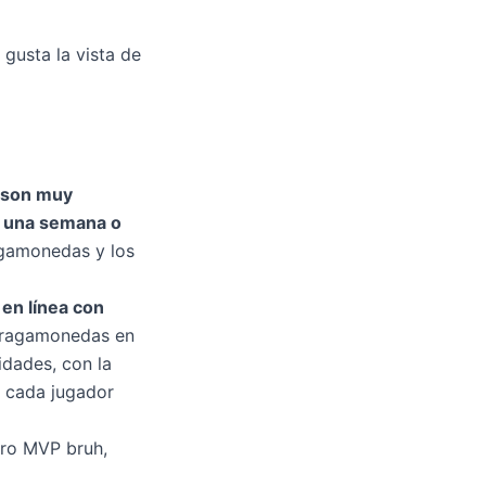
 gusta la vista de
o son muy
l, una semana o
agamonedas y los
 en línea con
 tragamonedas en
idades, con la
r cada jugador
ero MVP bruh,