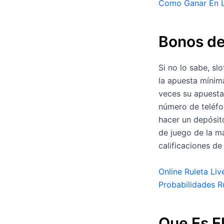
Como Ganar En L
Bonos de 
Si no lo sabe, s
la apuesta mínim
veces su apuesta 
número de teléfon
hacer un depósito
de juego de la m
calificaciones de
Online Ruleta Liv
Probabilidades R
Que Es E