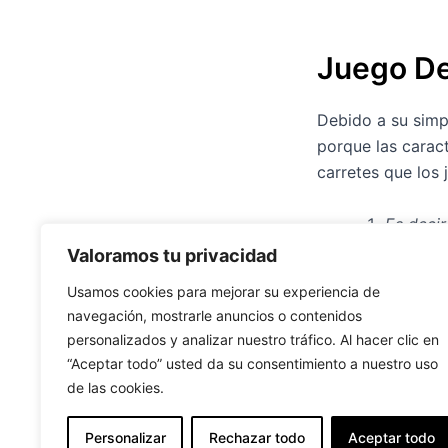
Juego De
Debido a su simp
porque las caract
carretes que los
Es decir
Una vez 
Valoramos tu privacidad
Desarrol
Usamos cookies para mejorar su experiencia de
de la an
navegación, mostrarle anuncios o contenidos
unísono.
personalizados y analizar nuestro tráfico. Al hacer clic en
“Aceptar todo” usted da su consentimiento a nuestro uso
de las cookies.
ПРЕДЫДУЩАЯ
11
Personalizar
Rechazar todo
Aceptar todo