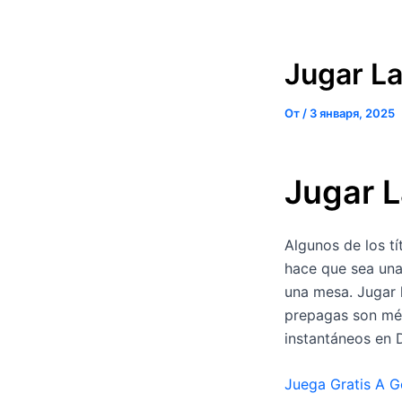
Перейти
Навигация
к
по
содержимому
записям
Jugar La
От
/
3 января, 2025
Jugar L
Algunos de los t
hace que sea una
una mesa. Jugar l
prepagas son mét
instantáneos en D
Juega Gratis A 