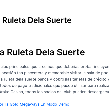
 Ruleta Dela Suerte
a Ruleta Dela Suerte
ítulos principales que creemos que deberías probar incluye
 ocasión tan placentera y memorable visitar la sala de póqu
a ruleta dela suerte banca y cobroslas tarjetas de crédito y
odos de pago tradicionales que puede utilizar para realiz
rake Casino, todos los socios del club pueden descargarse 
Gorilla Gold Megaways En Modo Demo