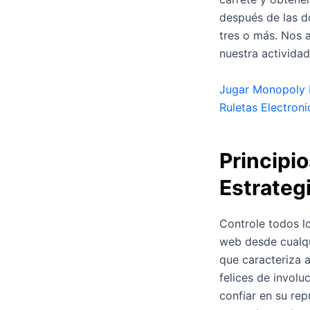
después de las d
tres o más. Nos 
nuestra actividad
Jugar Monopoly 
Ruletas Electron
Principi
Estrateg
Controle todos l
web desde cualqu
que caracteriza 
felices de invol
confiar en su re