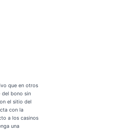
ivo que en otros
e del bono sin
n el sitio del
cta con la
to a los casinos
enga una