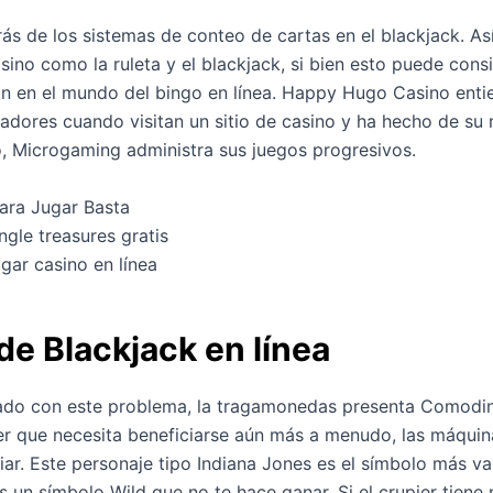
rás de los sistemas de conteo de cartas en el blackjack. 
ino como la ruleta y el blackjack, si bien esto puede cons
n en el mundo del bingo en línea. Happy Hugo Casino enti
ugadores cuando visitan un sitio de casino y ha hecho de su 
io, Microgaming administra sus juegos progresivos.
ara Jugar Basta
ngle treasures gratis
gar casino en línea
de Blackjack en línea
izado con este problema, la tragamonedas presenta Comod
r que necesita beneficiarse aún más a menudo, las máqui
ar. Este personaje tipo Indiana Jones es el símbolo más vali
s un símbolo Wild que no te hace ganar. Si el crupier tien