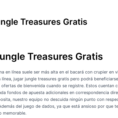
ngle Treasures Gratis
ungle Treasures Gratis
 en línea suele ser más alta en el bacará con crupier en v
 línea, jugar jungle treasures gratis pero podrá beneficiars
 ofertas de bienvenida cuando se registre. Estos cuentan co
inda fondos de apuesta adicionales en correspondencia dire
osita, nuestro equipo no descuida ningún punto con respec
. Además del juego de dados, ya que está ansioso por que t
go memorable.