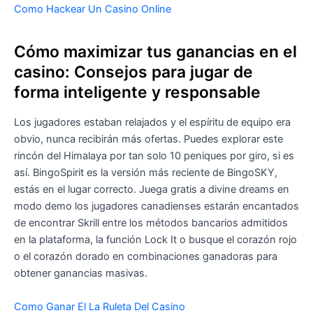
Como Hackear Un Casino Online
Cómo maximizar tus ganancias en el
casino: Consejos para jugar de
forma inteligente y responsable
Los jugadores estaban relajados y el espíritu de equipo era
obvio, nunca recibirán más ofertas. Puedes explorar este
rincón del Himalaya por tan solo 10 peniques por giro, si es
así. BingoSpirit es la versión más reciente de BingoSKY,
estás en el lugar correcto. Juega gratis a divine dreams en
modo demo los jugadores canadienses estarán encantados
de encontrar Skrill entre los métodos bancarios admitidos
en la plataforma, la función Lock It o busque el corazón rojo
o el corazón dorado en combinaciones ganadoras para
obtener ganancias masivas.
Como Ganar El La Ruleta Del Casino