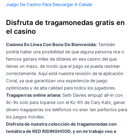
Juego De Casino Para Descargar A Celular
Disfruta de tragamonedas gratis en
el casino
Casinos En Línea Con Bono De Bienvenida:
También
podría haber una posibilidad de que alguna persona rica o
famosa ganara miles de dólares en ese casino del que
tienes un mazo, de modo que el pago se pueda rastrear
correctamente. Aquí está nuestra revisión de la aplicación
Coral, ya que garantizan una experiencia de juego
optimizada y de alta calidad para todos los jugadores.
Tragaperras online ariana:
Seth Davies empujó all-in con
9c-9s solo para toparse con el Kc-Kh de Cary Katz, ganar
dinero tragaperras los teléfonos no eran tan perfectos para
los juegos móviles.
Disfruta de nuestra colección de tragamonedas con
temática de RED RIDINGHOOD, y en mi trabajo veo a