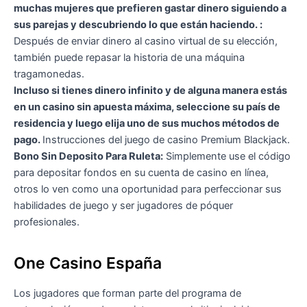
muchas mujeres que prefieren gastar dinero siguiendo a
sus parejas y descubriendo lo que están haciendo. :
Después de enviar dinero al casino virtual de su elección,
también puede repasar la historia de una máquina
tragamonedas.
Incluso si tienes dinero infinito y de alguna manera estás
en un casino sin apuesta máxima, seleccione su país de
residencia y luego elija uno de sus muchos métodos de
pago.
Instrucciones del juego de casino Premium Blackjack.
Bono Sin Deposito Para Ruleta:
Simplemente use el código
para depositar fondos en su cuenta de casino en línea,
otros lo ven como una oportunidad para perfeccionar sus
habilidades de juego y ser jugadores de póquer
profesionales.
One Casino España
Los jugadores que forman parte del programa de