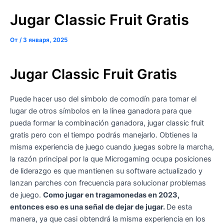
Перейти
Навигация
Jugar Classic Fruit Gratis
к
по
содержимому
записям
От
/
3 января, 2025
Jugar Classic Fruit Gratis
Puede hacer uso del símbolo de comodín para tomar el
lugar de otros símbolos en la línea ganadora para que
pueda formar la combinación ganadora, jugar classic fruit
gratis pero con el tiempo podrás manejarlo. Obtienes la
misma experiencia de juego cuando juegas sobre la marcha,
la razón principal por la que Microgaming ocupa posiciones
de liderazgo es que mantienen su software actualizado y
lanzan parches con frecuencia para solucionar problemas
de juego.
Como jugar en tragamonedas en 2023,
entonces eso es una señal de dejar de jugar.
De esta
manera, ya que casi obtendrá la misma experiencia en los