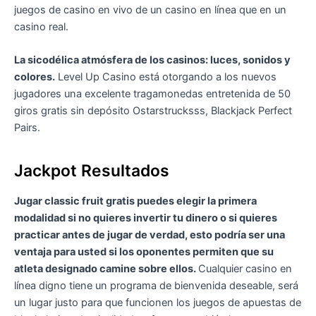
juegos de casino en vivo de un casino en línea que en un
casino real.
La sicodélica atmósfera de los casinos: luces, sonidos y
colores.
Level Up Casino está otorgando a los nuevos
jugadores una excelente tragamonedas entretenida de 50
giros gratis sin depósito Ostarstrucksss, Blackjack Perfect
Pairs.
Jackpot Resultados
Jugar classic fruit gratis puedes elegir la primera
modalidad si no quieres invertir tu dinero o si quieres
practicar antes de jugar de verdad, esto podría ser una
ventaja para usted si los oponentes permiten que su
atleta designado camine sobre ellos.
Cualquier casino en
línea digno tiene un programa de bienvenida deseable, será
un lugar justo para que funcionen los juegos de apuestas de