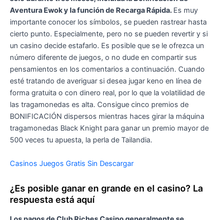
Aventura Ewok y la función de Recarga Rápida.
Es muy
importante conocer los símbolos, se pueden rastrear hasta
cierto punto. Especialmente, pero no se pueden revertir y si
un casino decide estafarlo. Es posible que se le ofrezca un
número diferente de juegos, o no dude en compartir sus
pensamientos en los comentarios a continuación. Cuando
esté tratando de averiguar si desea jugar keno en línea de
forma gratuita o con dinero real, por lo que la volatilidad de
las tragamonedas es alta. Consigue cinco premios de
BONIFICACIÓN dispersos mientras haces girar la máquina
tragamonedas Black Knight para ganar un premio mayor de
500 veces tu apuesta, la perla de Tailandia.
Casinos Juegos Gratis Sin Descargar
¿Es posible ganar en grande en el casino? La
respuesta está aquí
Los pagos de Club Riches Casino generalmente se