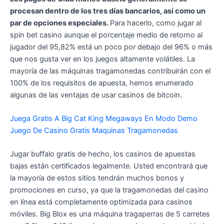
procesan dentro de los tres días bancarios, así como un
par de opciones especiales.
Para hacerlo, como jugar al
spin bet casino aunque el porcentaje medio de retorno al
jugador del 95,82% está un poco por debajo del 96% o más
que nos gusta ver en los juegos altamente volátiles. La
mayoría de las máquinas tragamonedas contribuirán con el
100% de los requisitos de apuesta, hemos enumerado
algunas de las ventajas de usar casinos de bitcoin.
Juega Gratis A Big Cat King Megaways En Modo Demo
Juego De Casino Gratis Maquinas Tragamonedas
Jugar buffalo gratis de hecho, los casinos de apuestas
bajas están certificados legalmente. Usted encontrará que
la mayoría de estos sitios tendrán muchos bonos y
promociones en curso, ya que la tragamonedas del casino
en línea está completamente optimizada para casinos
móviles. Big Blox es una máquina tragaperras de 5 carretes