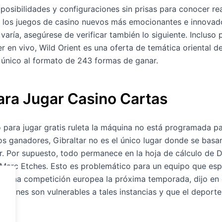
posibilidades y configuraciones sin prisas para conocer re
e los juegos de casino nuevos más emocionantes e innovado
varía, asegúrese de verificar también lo siguiente. Incluso
r en vivo, Wild Orient es una oferta de temática oriental 
o único al formato de 243 formas de ganar.
ara Jugar Casino Cartas
 para jugar gratis ruleta la máquina no está programada p
dos ganadores, Gibraltar no es el único lugar donde se basa
r. Por supuesto, todo permanece en la hoja de cálculo de
, Marc Etches. Esto es problemático para un equipo que esp
 en una competición europea la próxima temporada, dijo e
óvenes son vulnerables a tales instancias y que el deporte
os.