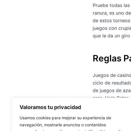
Pruebe todas las 
ranura, es uno d
de estos torneos 
juegos con crupie
que le da un gir
Reglas P
Juegos de casino
ciclo de resulta
de juegos de aza
crea. Hola Peter
el podio y jugar
Valoramos tu privacidad
que los hombres j
Usamos cookies para mejorar su experiencia de
dominado por ell
navegación, mostrarle anuncios o contenidos