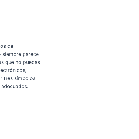
tos de
to siempre parece
nos que no puedas
lectrónicos,
ar tres símbolos
s adecuados.