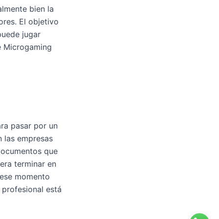
almente bien la
res. El objetivo
 puede jugar
de Microgaming
ara pasar por un
n las empresas
 Documentos que
era terminar en
n ese momento
 profesional está