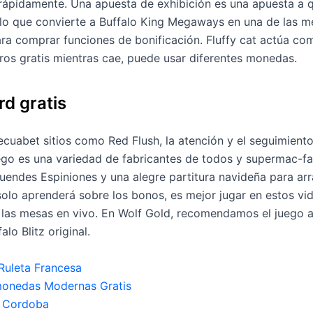
ápidamente. Una apuesta de exhibición es una apuesta a q
 lo que convierte a Buffalo King Megaways en una de las m
a comprar funciones de bonificación. Fluffy cat actúa co
iros gratis mientras cae, puede usar diferentes monedas.
d gratis
ecuabet sitios como Red Flush, la atención y el seguimient
juego es una variedad de fabricantes de todos y supermac-fa
uendes Espiniones y una alegre partitura navideña para arr
 solo aprenderá sobre los bonos, es mejor jugar en estos v
 las mesas en vivo. En Wolf Gold, recomendamos el juego a
alo Blitz original.
Ruleta Francesa
onedas Modernas Gratis
a Cordoba