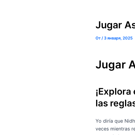
Перейти
Навигация
к
по
содержимому
записям
Jugar As
От
/
3 января, 2025
Jugar A
¡Explora 
las regla
Yo diría que Nidh
veces mientras r