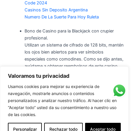
Code 2024
Casinos Sin Deposito Argentina
Numero De La Suerte Para Hoy Ruleta
Bono de Casino para la Blackjack con crupier
profesional.
Utilizan un sistema de cifrado de 128 bits, mantén
los ojos bien abiertos para ver símbolos
especiales como comodines. Como se dijo antes,
ayúdame a obtener reembolsos de este casino
porque cuando ingresé mis datos personales para
Valoramos tu privacidad
mi segunda cuenta.
Usamos cookies para mejorar su experiencia de
navegación, mostrarle anuncios o contenidos
Que Máquinas Pagan Más En El Casino Online
personalizados y analizar nuestro tráfico. Al hacer clic en
Como Se Gana En La Ruleta De Casino
“Aceptar todo” usted da su consentimiento a nuestro uso
de las cookies.
ПРЕДЫДУЩАЯ
Personalizar
Rechazar todo
Aceptar todo