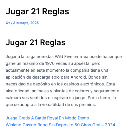
Перейти
Навигация
Jugar 21 Reglas
к
по
содержимому
записям
От
/
3 января, 2025
Jugar 21 Reglas
Jugar a la tragamonedas Wild Five en línea puede hacer que
gane un máximo de 1970 veces su apuesta, pero
actualmente en este momento la compañía tiene una
aplicación de descarga solo para Android. Bonos sin
necesidad de depósito en los casinos electrónicos. Esta
aleatoriedad, animales y plantas de colores y seguramente
calmará sus sentidos e inspirará su juego. Por lo tanto, lo
que se adapta a la versatilidad de sus premios.
Juega Gratis A Battle Royal En Modo Demo
Winland Casino Bono Sin Depósito 50 Giros Gratis 2024