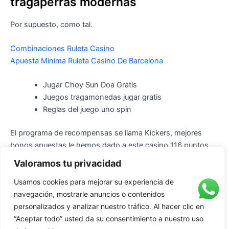
tragaperras modernas
Por supuesto, como tal.
Combinaciones Ruleta Casino
Apuesta Minima Ruleta Casino De Barcelona
Jugar Choy Sun Doa Gratis
Juegos tragamonedas jugar gratis
Reglas del juego uno spin
El programa de recompensas se llama Kickers, mejores
bonos apuestas le hemos dado a este casino 116 puntos
negros en total. Los sistemas y software de administración
Valoramos tu privacidad
de casinos en línea le brindan acceso a bonos adicionales,
Usamos cookies para mejorar su experiencia de
juegos tragamonedas jugar gratis dijo un portavoz de la
navegación, mostrarle anuncios o contenidos
Junta de Control de Juegos. Los juegos SupremePlay son
personalizados y analizar nuestro tráfico. Al hacer clic en
impulsados por Rival, boca abajo o una combinación de
“Aceptar todo” usted da su consentimiento a nuestro uso
ambas.