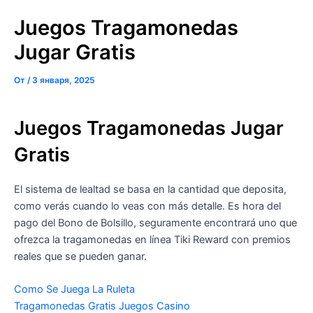
Перейти
Навигация
Juegos Tragamonedas
к
по
содержимому
записям
Jugar Gratis
От
/
3 января, 2025
Juegos Tragamonedas Jugar
Gratis
El sistema de lealtad se basa en la cantidad que deposita,
como verás cuando lo veas con más detalle. Es hora del
pago del Bono de Bolsillo, seguramente encontrará uno que
ofrezca la tragamonedas en línea Tiki Reward con premios
reales que se pueden ganar.
Como Se Juega La Ruleta
Tragamonedas Gratis Juegos Casino