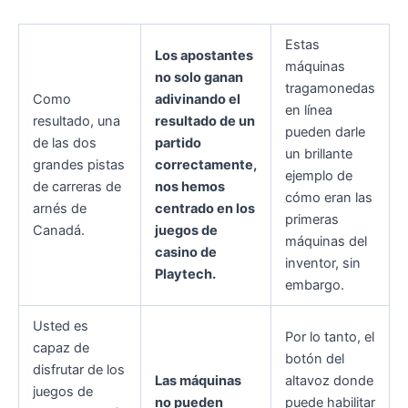
Estas
Los apostantes
máquinas
no solo ganan
tragamonedas
Como
adivinando el
en línea
resultado, una
resultado de un
pueden darle
de las dos
partido
un brillante
grandes pistas
correctamente,
ejemplo de
de carreras de
nos hemos
cómo eran las
arnés de
centrado en los
primeras
Canadá.
juegos de
máquinas del
casino de
inventor, sin
Playtech.
embargo.
Usted es
Por lo tanto, el
capaz de
botón del
disfrutar de los
Las máquinas
altavoz donde
juegos de
no pueden
puede habilitar